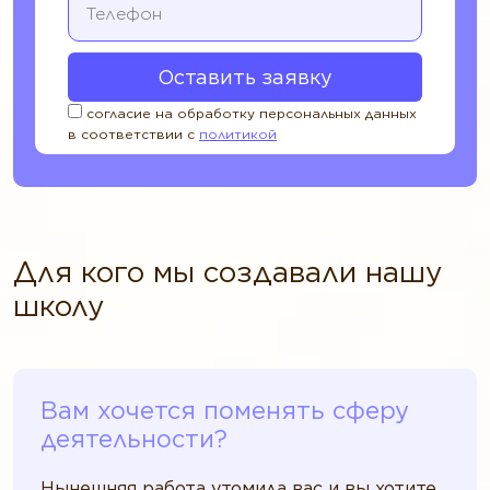
согласие на обработку персональных данных
в соответствии с
политикой
Для кого мы создавали нашу
школу
Вам хочется поменять сферу
деятельности?
Нынешняя работа утомила вас и вы хотите