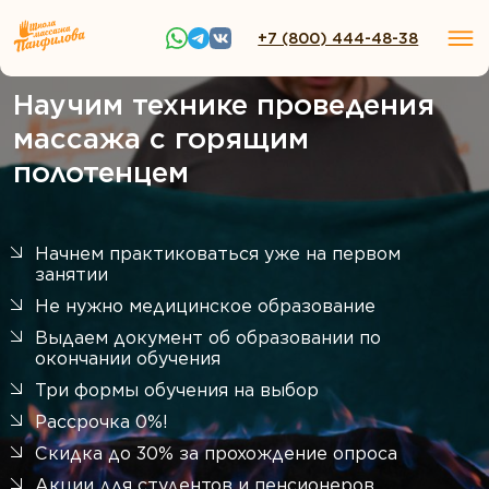
+7 (800) 444-48-38
Научим технике проведения
массажа с горящим
полотенцем
Начнем практиковаться уже на первом
занятии
Не нужно медицинское образование
Выдаем документ об образовании по
окончании обучения
Три формы обучения на выбор
Рассрочка 0%!
Скидка до 30% за прохождение опроса
Акции для студентов и пенсионеров