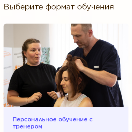
Выберите формат обучения
Персональное обучение c
тренером