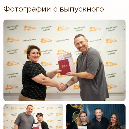
Фотографии с выпускного