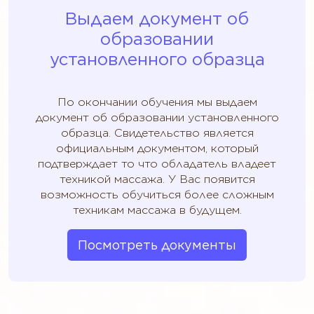
Выдаем документ об
образовании
установленного образца
По окончании обучения мы выдаем
документ об образовании установленного
образца. Свидетельство является
официальным документом, который
подтверждает то что обладатель владеет
техникой массажа. У Вас появится
возможность обучиться более сложным
техникам массажа в будущем.
Посмотреть документы