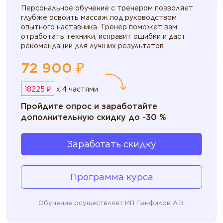
Персональное обучение с тренером позволяет
глубже освоить массаж под руководством
опытного наставника. Тренер поможет вам
отработать техники, исправит ошибки и даст
рекомендации для лучших результатов.
72 900 ₽
18225 ₽
x 4 частями
Пройдите опрос и заработайте
дополнительную скидку до -30 %
Заработать скидку
Программа курса
Обучение осуществляет ИП Панфилов А.В.