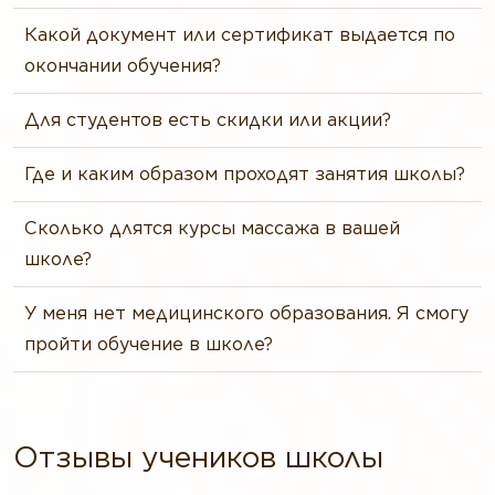
Какой документ или сертификат выдается по
окончании обучения?
Для студентов есть скидки или акции?
Где и каким образом проходят занятия школы?
Сколько длятся курсы массажа в вашей
школе?
У меня нет медицинского образования. Я смогу
пройти обучение в школе?
Отзывы учеников школы