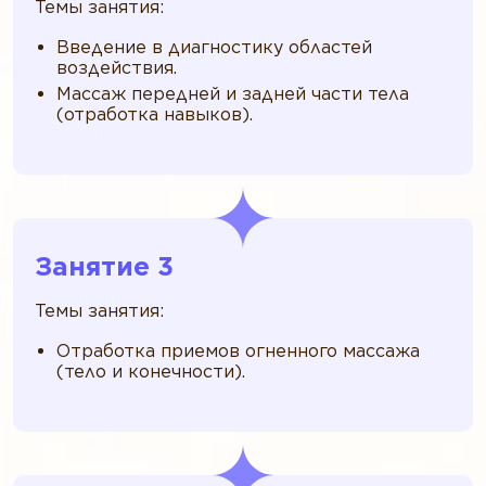
Темы занятия:
Введение в диагностику областей
воздействия.
Массаж передней и задней части тела
(отработка навыков).
Занятие 3
Темы занятия:
Отработка приемов огненного массажа
(тело и конечности).