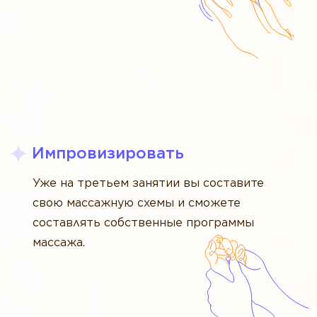
Импровизировать
Уже на третьем занятии вы составите
свою массажную схемы и сможете
составлять собственные программы
массажа.