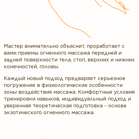
Мастер внимательно объяснит, проработает с
вами приемы огненного массажа передней и
задней поверхности тела, стоп, верхних и нижних
конечностей, головы.
Каждый новый подход предваряет серьезное
погружение в физиологические особенности
зоны воздействия массажа. Комфортные условия
тренировки навыков, индивидуальный подход и
уверенная теоретическая подготовка – основа
экзотического огненного массажа.