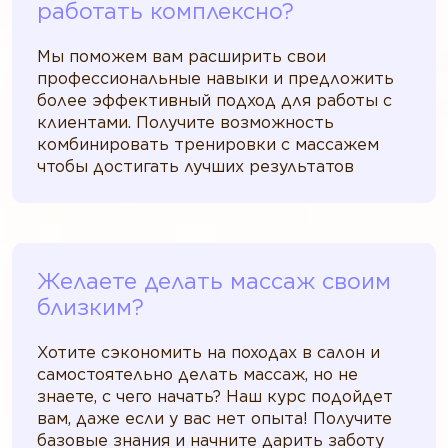
работать комплексно?
Мы поможем вам расширить свои
профессиональные навыки и предложить
более эффективный подход для работы с
клиентами. Получите возможность
комбинировать тренировки с массажем
чтобы достигать лучших результатов
Желаете делать массаж своим
близким?
Хотите сэкономить на походах в салон и
самостоятельно делать массаж, но не
знаете, с чего начать? Наш курс подойдет
вам, даже если у вас нет опыта! Получите
базовые знания и начните дарить заботу