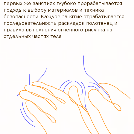
первых же занятиях глубоко прорабатывается
подход к выбору материалов и техника
безопасности. Каждое занятие отрабатывается
последовательность раскладок полотенец и
правила выполнения огненного рисунка на
отдельных частях тела.