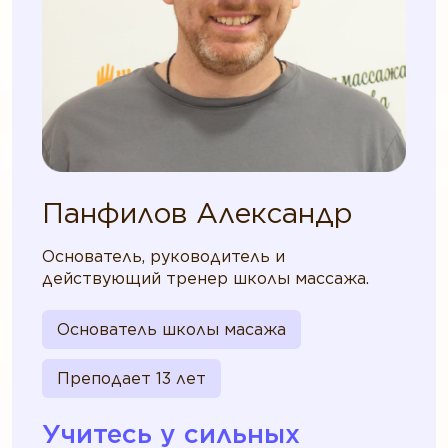
Панфилов Александр
Основатель, руководитель и
действующий тренер школы массажа.
Основатель школы масажа
Преподает 13 лет
Учитесь у сильных