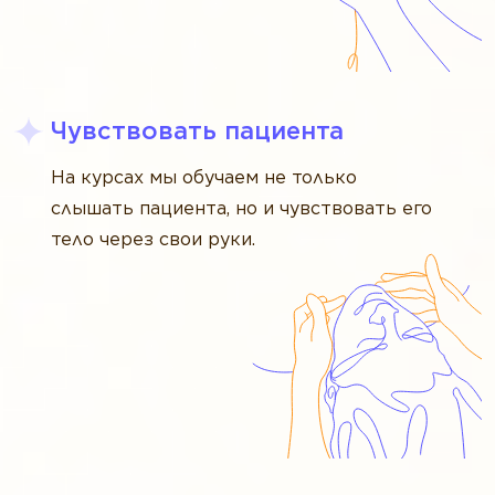
Чувствовать пациента
На курсах мы обучаем не только
слышать пациента, но и чувствовать его
тело через свои руки.