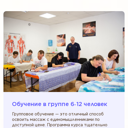
Обучение в группе 6‑12 человек
Групповое обучение — это отличный способ
освоить массаж с единомышленниками по
доступной цене. Программа курса тщательно