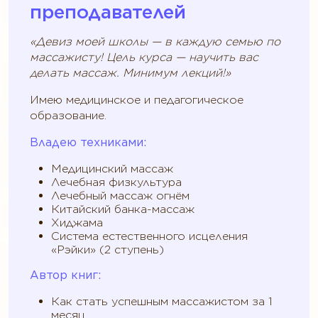
преподавателей
«Девиз моей школы — в каждую семью по
массажисту! Цель курса — научить вас
делать массаж. Минимум лекций!»
Имею медицинское и педагогическое
образование.
Владею техниками:
Медицинский массаж
Лечебная физкультура
Лечебный массаж огнём
Китайский банка-массаж
Хиджама
Система естественного исцеления
«Рэйки» (2 ступень)
Автор книг:
Как стать успешным массажистом за 1
месяц