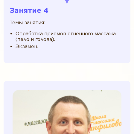
Занятие 4
Темы занятия:
Отработка приемов огненного массажа
(тело и голова).
Экзамен.