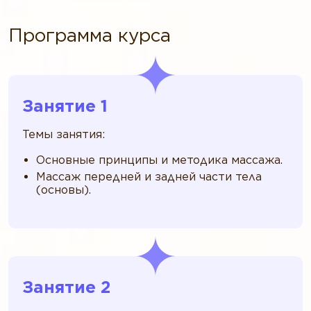
Программа курса
Занятие 1
Темы занятия:
Основные принципы и методика массажа.
Массаж передней и задней части тела
(основы).
Занятие 2