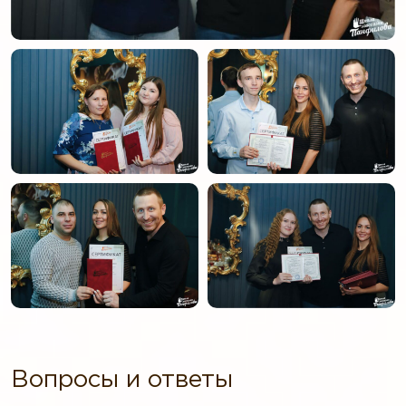
Вопросы и ответы