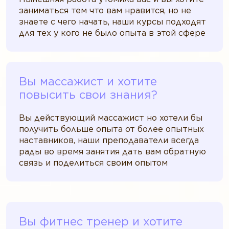
заниматься тем что вам нравится, но не
знаете с чего начать, наши курсы подходят
для тех у кого не было опыта в этой сфере
Вы массажист и хотите
повысить свои знания?
Вы действующий массажист но хотели бы
получить больше опыта от более опытных
наставников, наши преподаватели всегда
рады во время занятия дать вам обратную
связь и поделиться своим опытом
Вы фитнес тренер и хотите