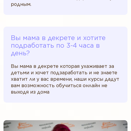
родным.
Вы мама в декрете и хотите
подработать по 3-4 часа в
день?
Вы мама в декрете которая ухаживает за
детьми и хочет подзаработать и не знаете
хватит ли у вас времени, наши курсы дадут
вам возможность обучиться онлайн не
выходя из дома