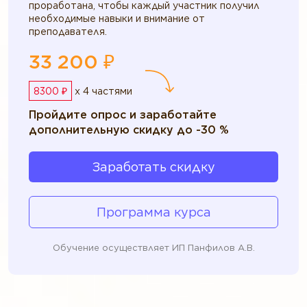
проработана, чтобы каждый участник получил
необходимые навыки и внимание от
преподавателя.
33 200 ₽
8300 ₽
x 4 частями
Пройдите опрос и заработайте
дополнительную скидку до -30 %
Заработать скидку
Программа курса
Обучение осуществляет ИП Панфилов А.В.