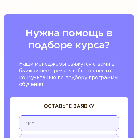
Нужна помощь в
подборе курса?
Наши менеджеры свяжутся с вами в
ближайшее время, чтобы провести
консультацию по подбору программы
обучения
ОСТАВЬТЕ ЗАЯВКУ