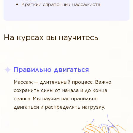
Краткий справочник массажиста
На курсах вы научитесь
Правильно двигаться
Массаж — длительный процесс. Важно
сохранить силы от начала и до конца
сеанса. Мы научим вас правильно
двигаться и распределять нагрузку.