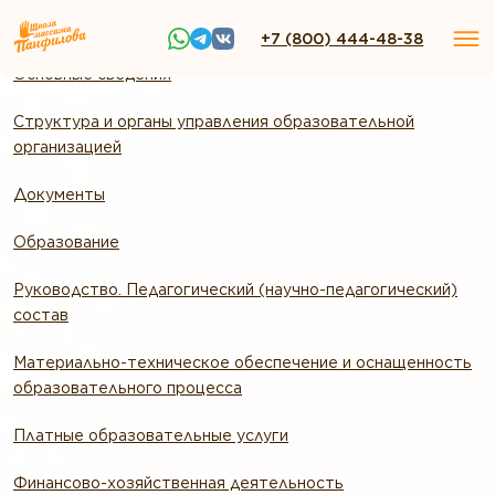
+7 (800) 444-48-38
Основные сведения
Структура и органы управления образовательной
организацией
Документы
Образование
Руководство. Педагогический (научно-педагогический)
состав
Материально-техническое обеспечение и оснащенность
образовательного процесса
Платные образовательные услуги
Финансово-хозяйственная деятельность