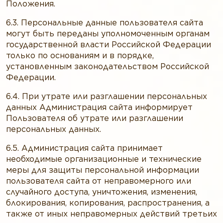
Положения.
6.3. Персональные данные пользователя сайта
могут быть переданы уполномоченным органам
государственной власти Российской Федерации
только по основаниям и в порядке,
установленным законодательством Российской
Федерации.
6.4. При утрате или разглашении персональных
данных Администрация сайта информирует
Пользователя об утрате или разглашении
персональных данных.
6.5. Администрация сайта принимает
необходимые организационные и технические
меры для защиты персональной информации
пользователя сайта от неправомерного или
случайного доступа, уничтожения, изменения,
блокирования, копирования, распространения, а
также от иных неправомерных действий третьих