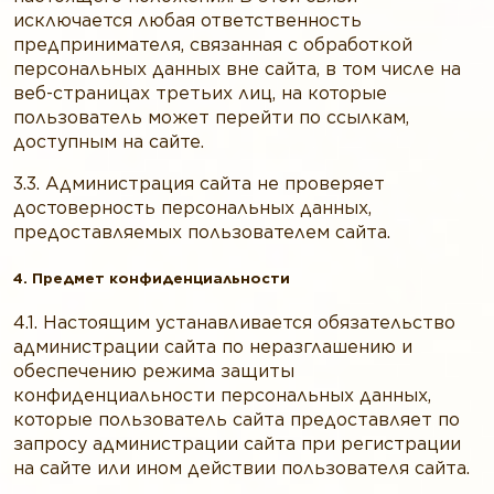
исключается любая ответственность
предпринимателя, связанная с обработкой
персональных данных вне сайта, в том числе на
веб-страницах третьих лиц, на которые
пользователь может перейти по ссылкам,
доступным на сайте.
3.3. Администрация сайта не проверяет
достоверность персональных данных,
предоставляемых пользователем сайта.
4. Предмет конфиденциальности
4.1. Настоящим устанавливается обязательство
администрации сайта по неразглашению и
обеспечению режима защиты
конфиденциальности персональных данных,
которые пользователь сайта предоставляет по
запросу администрации сайта при регистрации
на сайте или ином действии пользователя сайта.