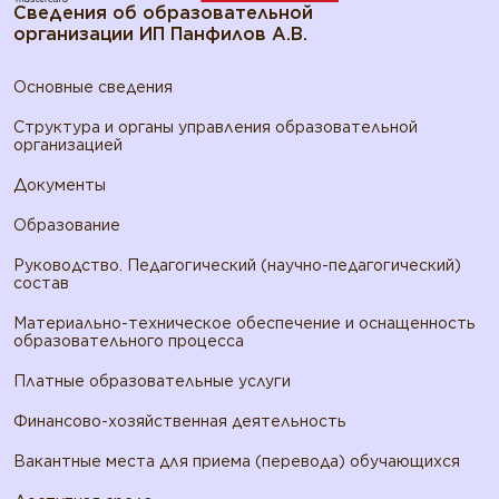
Сведения об образовательной
организации ИП Панфилов А.В.
Основные сведения
Структура и органы управления образовательной
организацией
Документы
Образование
Руководство. Педагогический (научно-педагогический)
состав
Материально-техническое обеспечение и оснащенность
образовательного процесса
Платные образовательные услуги
Финансово-хозяйственная деятельность
Вакантные места для приема (перевода) обучающихся