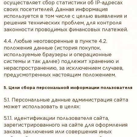
осуществляет сбор статистики об IP-адресах
своих посетителей. Данная информация
используется в том числе с целью выявления и
решения технических проблем, для контроля
законности проводимых финансовых платежей.
4.4. Любые неоговоренные в пункте 4.2.
положения данные (история покупок,
используемые браузеры и операционные
системы и так далее) подлежит хранению и
нераспространению, за исключением случаев,
предусмотренных настоящим положением.
5. Цели сбора персональной информации пользователя
5.1. Персональные данные администрация сайта
может использовать в целях:
5.1.1. идентификации пользователя сайта,
зарегистрированного на сайте для оформления
заказа, заключения или совершения иных