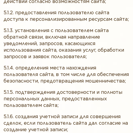
действий согласно возможностям сайта;
5.1.2. предоставления пользователю сайта
доступа к персонализированным ресурсам сайта;
5.1.3. установления с пользователем сайта
обратной связи, включая направление
уведомлений, запросов, касающихся
использования сайта, оказания услуг, обработки
запросов и заявок пользователя;
5.1.4. определения места нахождения
пользователя сайта, в том числе для обеспечения
безопасности, предотвращения мошенничества;
5.1.5. подтверждения достоверности и полноты
персональных данных, предоставленных
пользователем сайта;
5.1.6. создания учетной записи для совершения
сделок, если пользователь сайта дал согласие на
создание учетной записи;