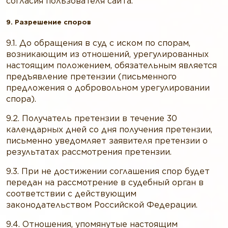
согласия пользователя сайта.
9. Разрешение споров
9.1. До обращения в суд с иском по спорам,
возникающим из отношений, урегулированных
настоящим положением, обязательным является
предъявление претензии (письменного
предложения о добровольном урегулировании
спора).
9.2. Получатель претензии в течение 30
календарных дней со дня получения претензии,
письменно уведомляет заявителя претензии о
результатах рассмотрения претензии.
9.3. При не достижении соглашения спор будет
передан на рассмотрение в судебный орган в
соответствии с действующим
законодательством Российской Федерации.
9.4. Отношения, упомянутые настоящим