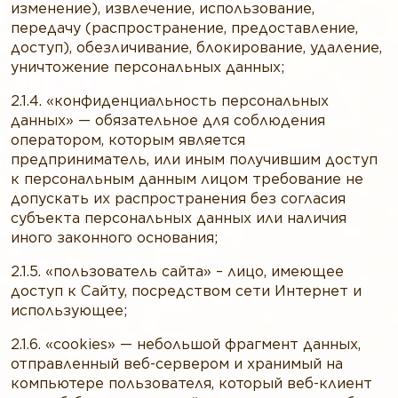
изменение), извлечение, использование,
передачу (распространение, предоставление,
доступ), обезличивание, блокирование, удаление,
уничтожение персональных данных;
2.1.4. «конфиденциальность персональных
данных» — обязательное для соблюдения
оператором, которым является
предприниматель, или иным получившим доступ
к персональным данным лицом требование не
допускать их распространения без согласия
субъекта персональных данных или наличия
иного законного основания;
2.1.5. «пользователь сайта» – лицо, имеющее
доступ к Сайту, посредством сети Интернет и
использующее;
2.1.6. «cookies» — небольшой фрагмент данных,
отправленный веб-сервером и хранимый на
компьютере пользователя, который веб-клиент