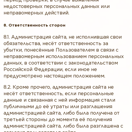
недостоверных персональных данных или
неправомерных действий.
8. Ответственность сторон
8.1. Администрация сайта, не исполнившая свои
обязательства, несёт ответственность за
убытки, понесённые Пользователем в связи с
неправомерным использованием персональных
данных, в соответствии с законодательством
Российской Федерации, если иное не
предусмотрено настоящем положением.
8.2. Кроме прочего, администрация сайта не
несёт ответственность, если персональные
данные и связанная с ней информация стали
публичными до её утраты или разглашения
администрацией сайта, либо была получена от
третьей стороны до момента её получения
администрацией сайта, либо была разглашена с