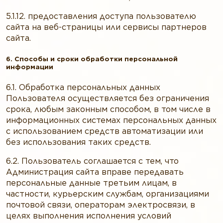
5.1.12. предоставления доступа пользователю
сайта на веб-страницы или сервисы партнеров
сайта.
6. Способы и сроки обработки персональной
информации
6.1. Обработка персональных данных
Пользователя осуществляется без ограничения
срока, любым законным способом, в том числе в
информационных системах персональных данных
с использованием средств автоматизации или
без использования таких средств.
6.2. Пользователь соглашается с тем, что
Администрация сайта вправе передавать
персональные данные третьим лицам, в
частности, курьерским службам, организациями
почтовой связи, операторам электросвязи, в
целях выполнения исполнения условий