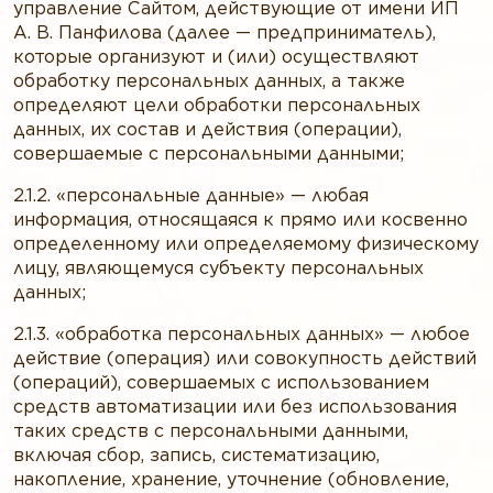
управление Сайтом, действующие от имени ИП
А. В. Панфилова (далее — предприниматель),
которые организуют и (или) осуществляют
обработку персональных данных, а также
определяют цели обработки персональных
данных, их состав и действия (операции),
совершаемые с персональными данными;
2.1.2. «персональные данные» — любая
информация, относящаяся к прямо или косвенно
определенному или определяемому физическому
лицу, являющемуся субъекту персональных
данных;
2.1.3. «обработка персональных данных» — любое
действие (операция) или совокупность действий
(операций), совершаемых с использованием
средств автоматизации или без использования
таких средств с персональными данными,
включая сбор, запись, систематизацию,
накопление, хранение, уточнение (обновление,