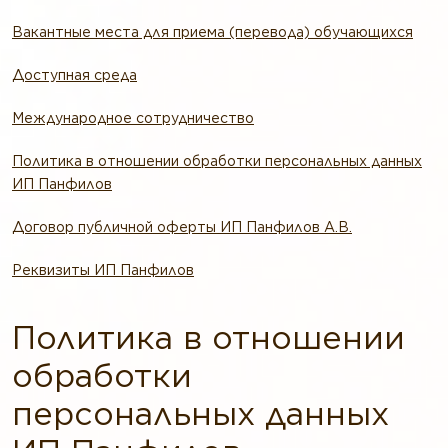
Вакантные места для приема (перевода) обучающихся
Доступная среда
Международное сотрудничество
Политика в отношении обработки персональных данных
ИП Панфилов
Договор публичной оферты ИП Панфилов А.В.
Реквизиты ИП Панфилов
Политика в отношении
обработки
персональных данных