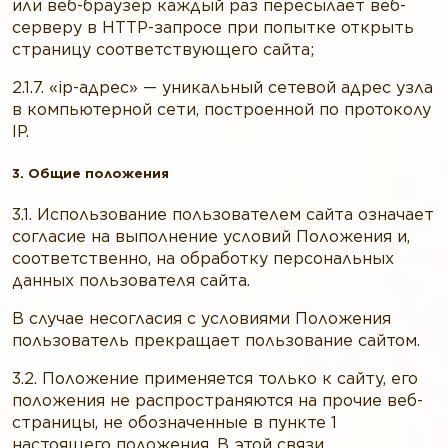
или веб-браузер каждый раз пересылает веб-
серверу в HTTP-запросе при попытке открыть
страницу соответствующего сайта;
2.1.7. «ip-адрес» — уникальный сетевой адрес узла
в компьютерной сети, построенной по протоколу
IP.
3. Общие положения
3.1. Использование пользователем сайта означает
согласие на выполнение условий Положения и,
соответственно, на обработку персональных
данных пользователя сайта.
В случае несогласия с условиями Положения
пользователь прекращает пользование сайтом.
3.2. Положение применяется только к сайту, его
положения не распространяются на прочие веб-
страницы, не обозначенные в пункте 1
настоящего положения. В этой связи