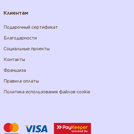
Клиентам
Подарочный сертификат
Благодарности
Социальные проекты
Контакты
Франшиза
Правила оплаты
Политика использования файлов cookie