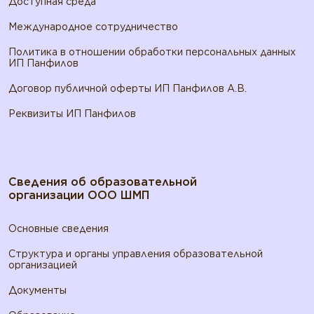
Доступная среда
Международное сотрудничество
Политика в отношении обработки персональных данных
ИП Панфилов
Договор публичной оферты ИП Панфилов А.В.
Реквизиты ИП Панфилов
Сведения об образовательной
организации ООО ШМП
Основные сведения
Структура и органы управления образовательной
организацией
Документы