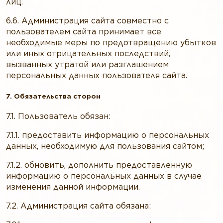
лиц.
6.6. Администрация сайта совместно с
пользователем сайта принимает все
необходимые меры по предотвращению убытков
или иных отрицательных последствий,
вызванных утратой или разглашением
персональных данных пользователя сайта.
7. Обязательства сторон
7.1. Пользователь обязан:
7.1.1. предоставить информацию о персональных
данных, необходимую для пользования сайтом;
7.1.2. обновить, дополнить предоставленную
информацию о персональных данных в случае
изменения данной информации.
7.2. Администрация сайта обязана: