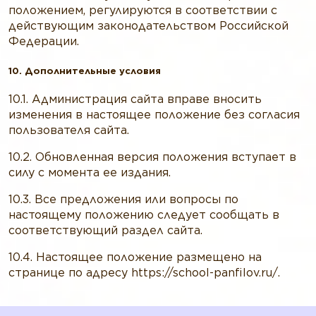
положением, регулируются в соответствии с
действующим законодательством Российской
Федерации.
10. Дополнительные условия
10.1. Администрация сайта вправе вносить
изменения в настоящее положение без согласия
пользователя сайта.
10.2. Обновленная версия положения вступает в
силу с момента ее издания.
10.3. Все предложения или вопросы по
настоящему положению следует сообщать в
соответствующий раздел сайта.
10.4. Настоящее положение размещено на
странице по адресу https://school-panfilov.ru/.