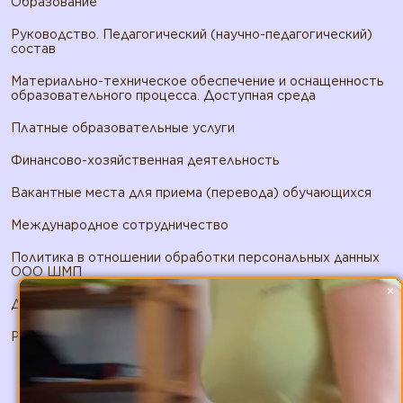
Образование
Руководство. Педагогический (научно-педагогический)
состав
Материально-техническое обеспечение и оснащенность
образовательного процесса. Доступная среда
Платные образовательные услуги
Финансово-хозяйственная деятельность
Вакантные места для приема (перевода) обучающихся
Международное сотрудничество
Политика в отношении обработки персональных данных
ООО ШМП
×
Договор публичной оферты ООО ШМП
Реквизиты ООО ШМП