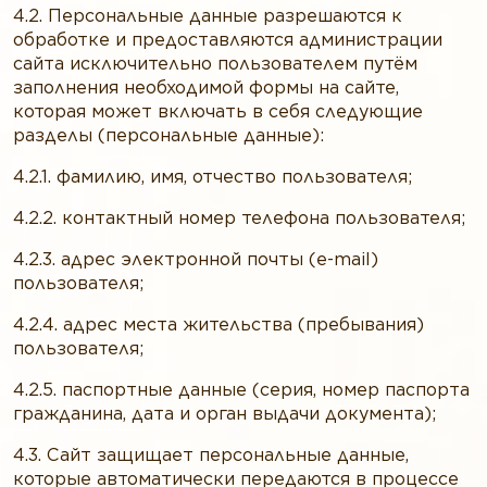
4.2. Персональные данные разрешаются к
обработке и предоставляются администрации
сайта исключительно пользователем путём
заполнения необходимой формы на сайте,
которая может включать в себя следующие
разделы (персональные данные):
4.2.1. фамилию, имя, отчество пользователя;
4.2.2. контактный номер телефона пользователя;
4.2.3. адрес электронной почты (e-mail)
пользователя;
4.2.4. адрес места жительства (пребывания)
пользователя;
4.2.5. паспортные данные (серия, номер паспорта
гражданина, дата и орган выдачи документа);
4.3. Сайт защищает персональные данные,
которые автоматически передаются в процессе