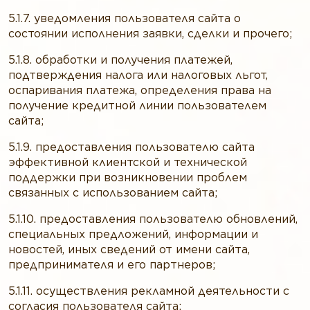
5.1.7. уведомления пользователя сайта о
состоянии исполнения заявки, сделки и прочего;
5.1.8. обработки и получения платежей,
подтверждения налога или налоговых льгот,
оспаривания платежа, определения права на
получение кредитной линии пользователем
сайта;
5.1.9. предоставления пользователю сайта
эффективной клиентской и технической
поддержки при возникновении проблем
связанных с использованием сайта;
5.1.10. предоставления пользователю обновлений,
специальных предложений, информации и
новостей, иных сведений от имени сайта,
предпринимателя и его партнеров;
5.1.11. осуществления рекламной деятельности с
согласия пользователя сайта;