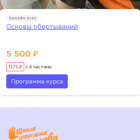
ОНЛАЙН КУРС
Основы обертываний
5 500 ₽
1375 ₽
x 4 частями
Программа курса