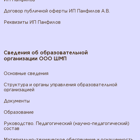
Договор публичной оферты ИП Панфилов А.В.
Реквизиты ИП Панфилов
Сведения об образовательной
организации ООО ШМП
Основные сведения
Структура и органы управления образовательной
организацией
Документы
Образование
Руководство. Педагогический (научно-педагогический)
состав
Материально-техническое обеспечение и оснащенность