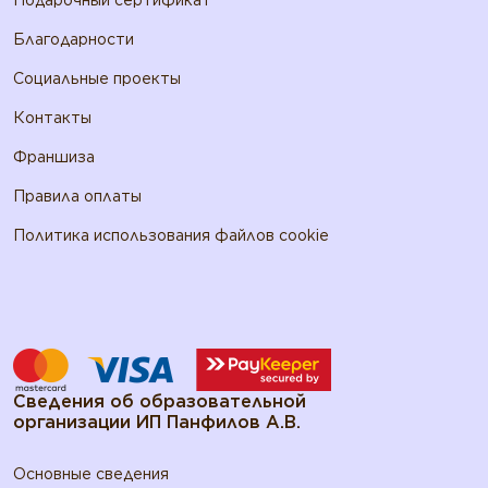
Благодарности
Социальные проекты
Контакты
Франшиза
Правила оплаты
Политика использования файлов cookie
Сведения об образовательной
организации ИП Панфилов А.В.
Основные сведения