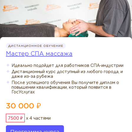
ДИСТАНЦИОННОЕ ОБУЧЕНИЕ
Мастер СПА массажа
Идеально подойдет для работников СПА-индустрии
Дистанционный курс доступный из любого города, и
даже из-за рубежа
После успешного обучения Вы получите диплом о
повышении квалификации, который появится в
ГосУслугах
30 000 ₽
7500 ₽
x 4 частями
Программа курса