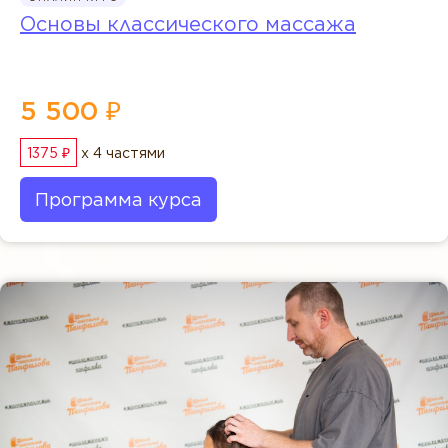
Основы классического массажа
5 500 ₽
1375 ₽
x 4 частями
Программа курса