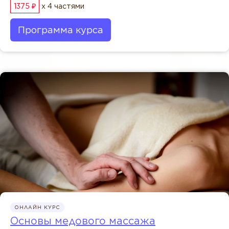
1375 ₽
x 4 частями
Программа курса
ОНЛАЙН КУРС
Основы медового массажа