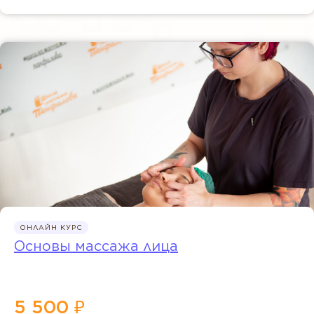
ОНЛАЙН КУРС
Основы массажа лица
5 500 ₽