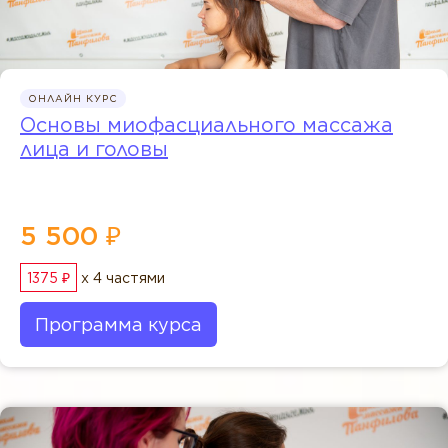
ОНЛАЙН КУРС
Основы миофасциального массажа
лица и головы
5 500 ₽
1375 ₽
x 4 частями
Программа курса