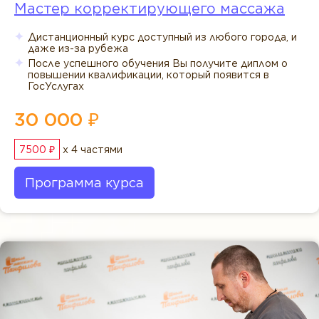
Мастер корректирующего массажа
Дистанционный курс доступный из любого города, и
даже из-за рубежа
После успешного обучения Вы получите диплом о
повышении квалификации, который появится в
ГосУслугах
30 000 ₽
7500 ₽
x 4 частями
Программа курса