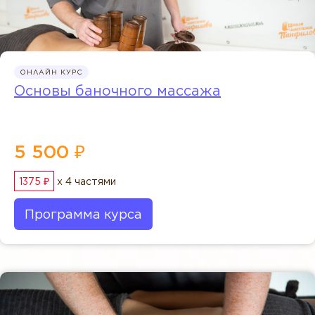
ОНЛАЙН КУРС
Основы баночного массажа
5 500 ₽
1375 ₽
x 4 частями
Программа курса