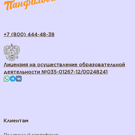
+7 (800) 444-48-38
Лицензия на осуществление образовательной
деятельности №035-01267-12/00248241
Клиентам
Подарочный сертификат