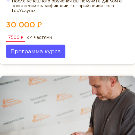
После успешного обучения Вы получите диплом о
повышении квалификации, который появится в
ГосУслугах
30 000 ₽
7500 ₽
x 4 частями
Программа курса