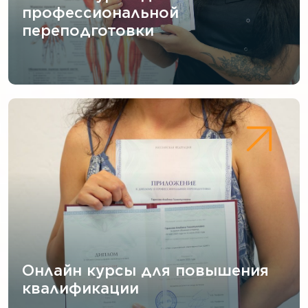
профессиональной
переподготовки
Онлайн курсы для повышения
квалификации