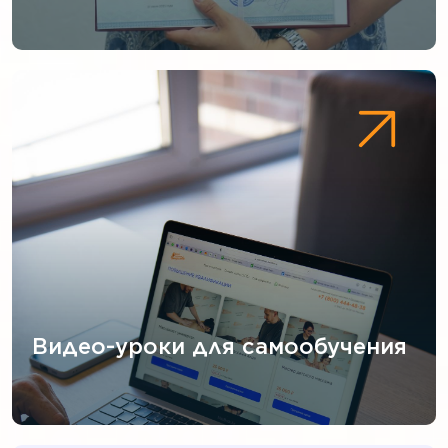
Видео-уроки для самообучения