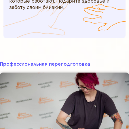
которые работают. Подарите здоровье и
заботу своим близким.
Профессиональная переподготовка