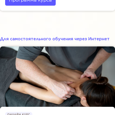
Для самостоятельного обучения через Интернет
ОНЛАЙН КУРС