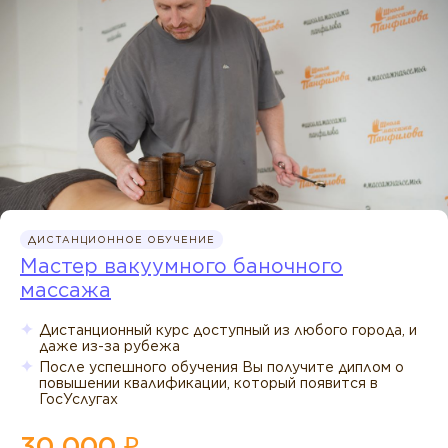
ДИСТАНЦИОННОЕ ОБУЧЕНИЕ
Мастер вакуумного баночного
массажа
Дистанционный курс доступный из любого города, и
даже из-за рубежа
После успешного обучения Вы получите диплом о
повышении квалификации, который появится в
ГосУслугах
30 000 ₽