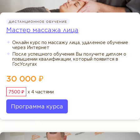
ДИСТАНЦИОННОЕ ОБУЧЕНИЕ
Мастер массажа лица
Онлайн курс по массажу лица, удаленное обучение
через Интернет
После успешного обучения Вы получите диплом о
повышении квалификации, который появится в
ГосУслугах
30 000 ₽
7500 ₽
x 4 частями
Программа курса