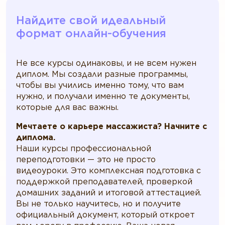
Найдите свой идеальный
формат онлайн-обучения
Не все курсы одинаковы, и не всем нужен
диплом. Мы создали разные программы,
чтобы вы учились именно тому, что вам
нужно, и получали именно те документы,
которые для вас важны.
Мечтаете о карьере массажиста? Начните с
диплома.
Наши курсы профессиональной
переподготовки — это не просто
видеоуроки. Это комплексная подготовка с
поддержкой преподавателей, проверкой
домашних заданий и итоговой аттестацией.
Вы не только научитесь, но и получите
официальный документ, который откроет