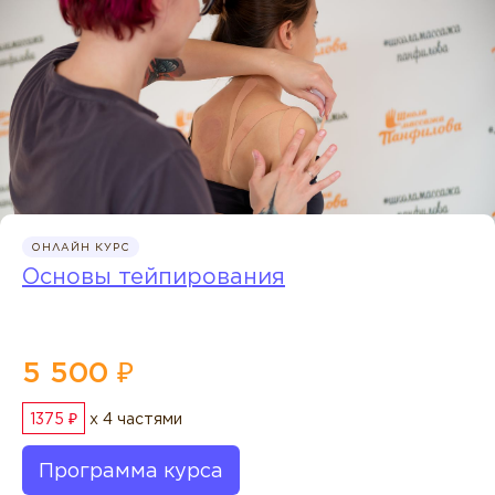
ОНЛАЙН КУРС
Основы тейпирования
5 500 ₽
1375 ₽
x 4 частями
Программа курса