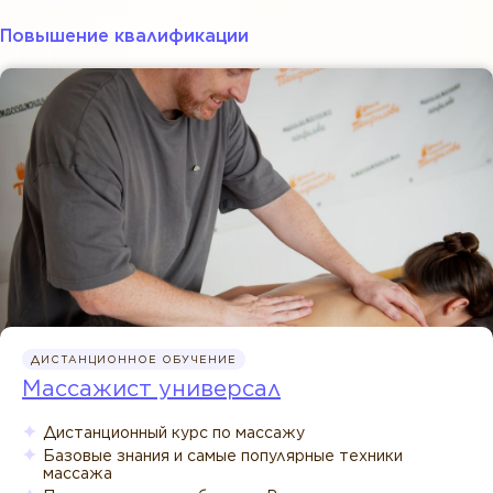
Повышение квалификации
ДИСТАНЦИОННОЕ ОБУЧЕНИЕ
Массажист универсал
Дистанционный курс по массажу
Базовые знания и самые популярные техники
массажа