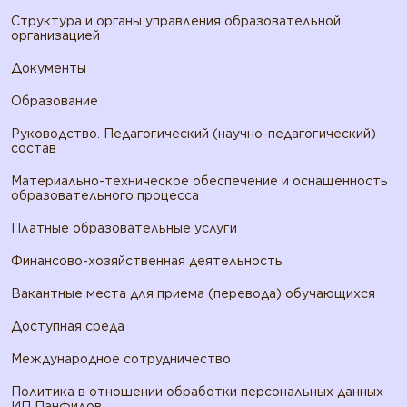
Структура и органы управления образовательной
организацией
Документы
Образование
Руководство. Педагогический (научно-педагогический)
состав
Материально-техническое обеспечение и оснащенность
образовательного процесса
Платные образовательные услуги
Финансово-хозяйственная деятельность
Вакантные места для приема (перевода) обучающихся
Доступная среда
Международное сотрудничество
Политика в отношении обработки персональных данных
ИП Панфилов