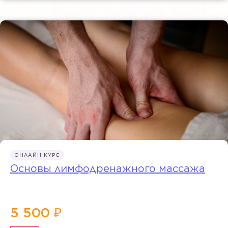
ОНЛАЙН КУРС
Основы лимфодренажного массажа
5 500 ₽