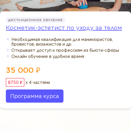
ДИСТАНЦИОННОЕ ОБУЧЕНИЕ
Косметик-эстетист по уходу за телом
Необходимая квалификация для маникюристов,
бровистов, визажистов и др.
Открывает доступ к профессиям из бьюти-сферы
Онлайн обучение в удобное время
35 000 ₽
8750 ₽
x 4 частями
Программа курса