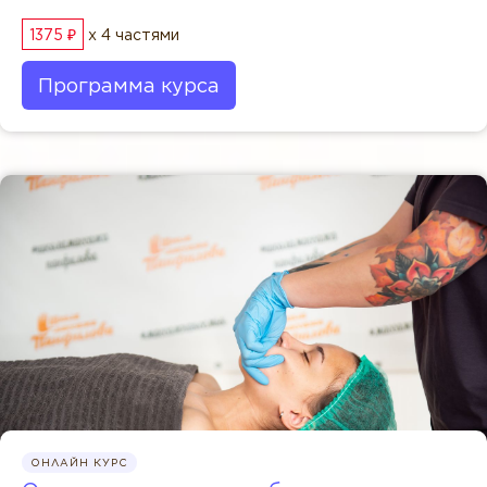
1375 ₽
x 4 частями
Программа курса
ОНЛАЙН КУРС