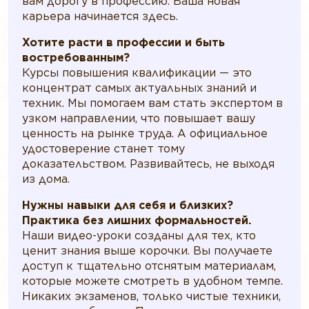
вам дорогу в профессию. Ваша новая
карьера начинается здесь.
Хотите расти в профессии и быть
востребованным?
Курсы повышения квалификации — это
концентрат самых актуальных знаний и
техник. Мы помогаем вам стать экспертом в
узком направлении, что повышает вашу
ценность на рынке труда. А официальное
удостоверение станет тому
доказательством. Развивайтесь, не выходя
из дома.
Нужны навыки для себя и близких?
Практика без лишних формальностей.
Наши видео-уроки созданы для тех, кто
ценит знания выше корочки. Вы получаете
доступ к тщательно отснятым материалам,
которые можете смотреть в удобном темпе.
Никаких экзаменов, только чистые техники,