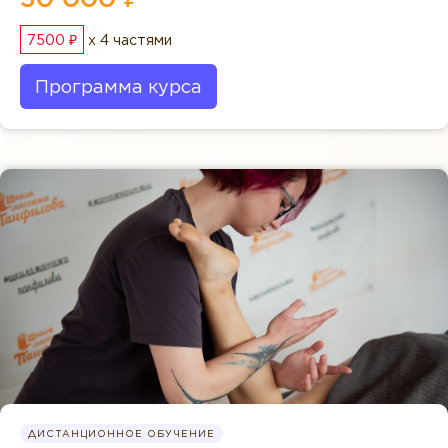
7500 ₽
x 4 частями
Программа курса
ДИСТАНЦИОННОЕ ОБУЧЕНИЕ