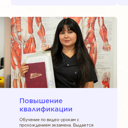
Повышение
квалификации
Обучение по видео-урокам с
прохождением экзамена. Выдается