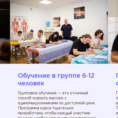
Обучение в группе 6‑12
человек
Групповое обучение — это отличный
способ освоить массаж с
единомышленниками по доступной цене.
р
Программа курса тщательно
проработана, чтобы каждый участник