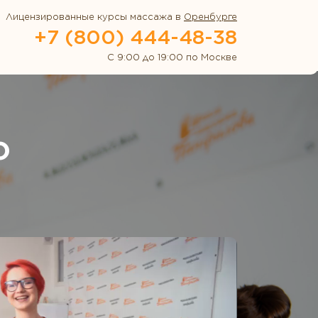
Лицензированные курсы массажа в
Оренбурге
+7 (800) 444-48-38
С 9:00 до 19:00 по Москве
о