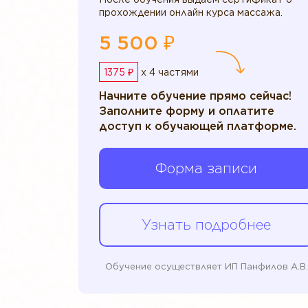
прохождении онлайн курса массажа.
5 500 ₽
1375 ₽
x 4 частями
Начните обучение прямо сейчас!
Заполните форму и оплатите
доступ к обучающей платформе.
Форма записи
Узнать подробнее
Обучение осуществляет ИП Панфилов А.В.