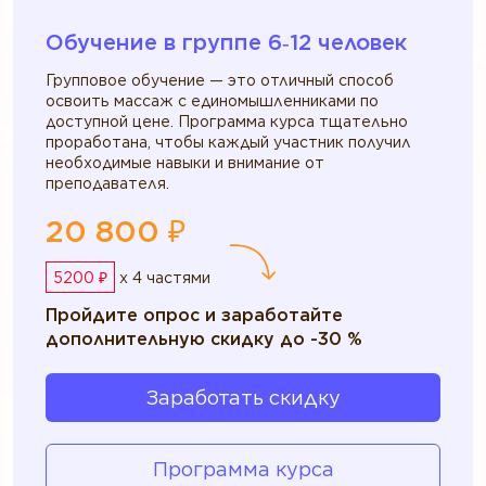
Обучение в группе 6‑12 человек
Групповое обучение — это отличный способ
освоить массаж с единомышленниками по
доступной цене. Программа курса тщательно
проработана, чтобы каждый участник получил
необходимые навыки и внимание от
преподавателя.
20 800 ₽
5200 ₽
x 4 частями
Пройдите опрос и заработайте
дополнительную скидку до -30 %
Заработать скидку
Программа курса