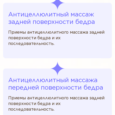
Антицеллюлитный массаж
задней поверхности бедра
Приемы антицеллюлитного массажа задней
поверхности бедра и их
последовательность.
Антицеллюлитный массажа
передней поверхности бедра
Приемы антицеллюлитного массажа задней
поверхности бедра и их
последовательность.