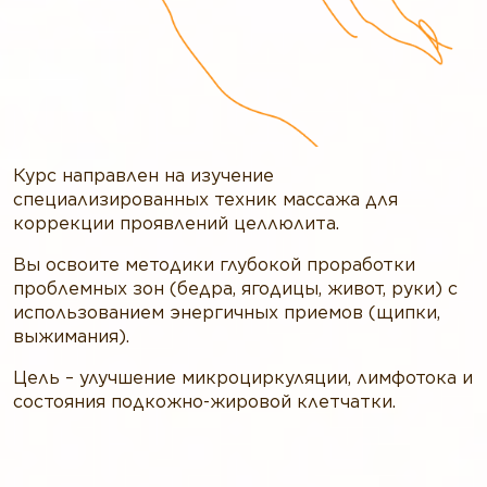
Курс направлен на изучение
специализированных техник массажа для
коррекции проявлений целлюлита.
Вы освоите методики глубокой проработки
проблемных зон (бедра, ягодицы, живот, руки) с
использованием энергичных приемов (щипки,
выжимания).
Цель – улучшение микроциркуляции, лимфотока и
состояния подкожно-жировой клетчатки.