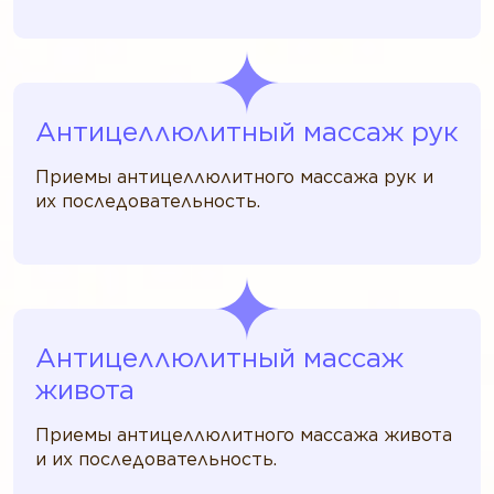
Антицеллюлитный массаж рук
Приемы антицеллюлитного массажа рук и
их последовательность.
Антицеллюлитный массаж
живота
Приемы антицеллюлитного массажа живота
и их последовательность.