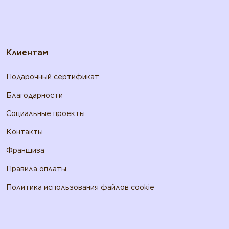
Клиентам
Подарочный сертификат
Благодарности
Социальные проекты
Контакты
Франшиза
Правила оплаты
Политика использования файлов cookie