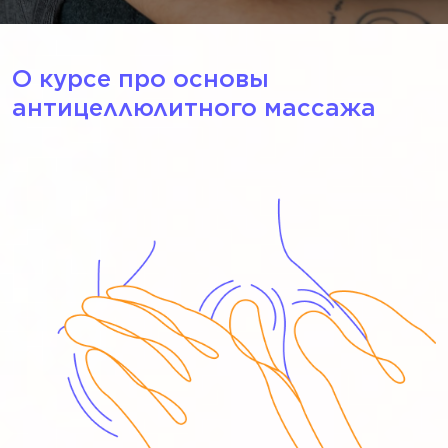
О курсе про основы
антицеллюлитного массажа