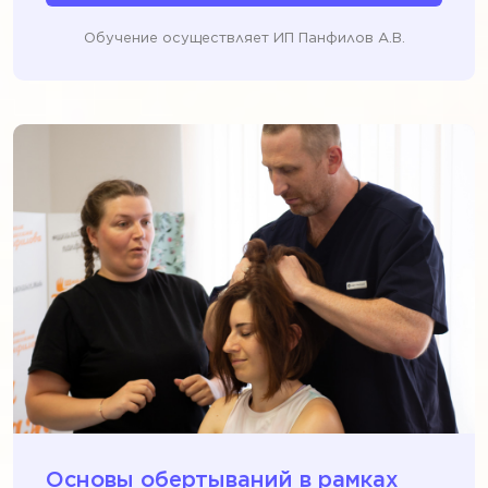
Обучение осуществляет ИП Панфилов А.В.
Основы обертываний в рамках