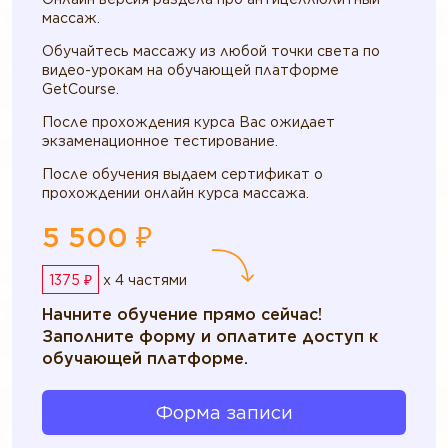
массаж.
Обучайтесь массажу из любой точки света по
видео-урокам на обучающей платформе
GetCourse.
После прохождения курса Вас ожидает
экзаменационное тестирование.
После обучения выдаем сертификат о
прохождении онлайн курса массажа.
5 500 ₽
1375 ₽
x 4 частями
Начните обучение прямо сейчас!
Заполните форму и оплатите доступ к
обучающей платформе.
Форма записи