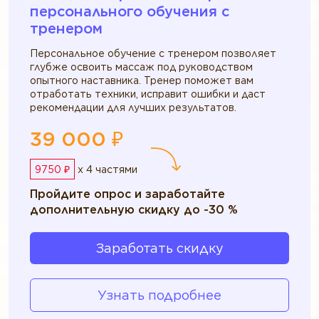
персонального обучения c
тренером
Персональное обучение с тренером позволяет
глубже освоить массаж под руководством
опытного наставника. Тренер поможет вам
отработать техники, исправит ошибки и даст
рекомендации для лучших результатов.
39 000 ₽
9750 ₽
x 4 частями
Пройдите опрос и заработайте
дополнительную скидку до -30 %
Заработать скидку
Узнать подробнее