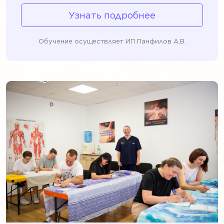
Узнать подробнее
Обучение осуществляет ИП Панфилов А.В.