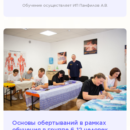
Обучение осуществляет ИП Панфилов А.В.
Основы обертываний в рамках
обучения в группе 6‑12 человек