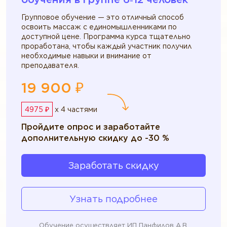
Групповое обучение — это отличный способ
освоить массаж с единомышленниками по
доступной цене. Программа курса тщательно
проработана, чтобы каждый участник получил
необходимые навыки и внимание от
преподавателя.
19 900 ₽
4975 ₽
x 4 частями
Пройдите опрос и заработайте
дополнительную скидку до -30 %
Заработать скидку
Узнать подробнее
Обучение осуществляет ИП Панфилов А.В.