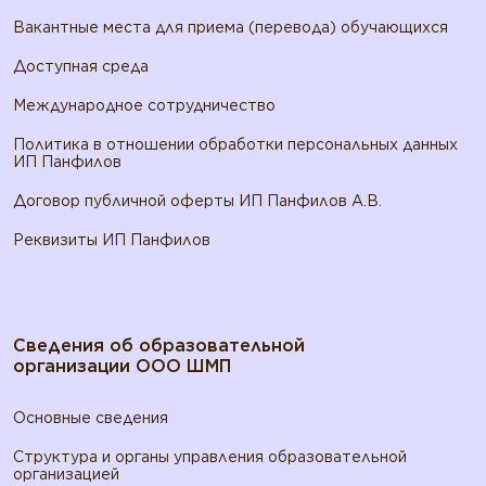
Вакантные места для приема (перевода) обучающихся
Доступная среда
Международное сотрудничество
Политика в отношении обработки персональных данных
ИП Панфилов
Договор публичной оферты ИП Панфилов А.В.
Реквизиты ИП Панфилов
Сведения об образовательной
организации ООО ШМП
Основные сведения
Структура и органы управления образовательной
организацией