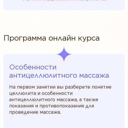
Программа онлайн курса
Особенности
антицеллюлитного массажа
На первом занятии вы разберете понятие
целлюлита и особенности
антицеллюлитного массажа, а также
показания и противопоказания для
проведение массажа.