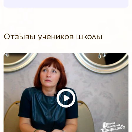
Отзывы учеников школы