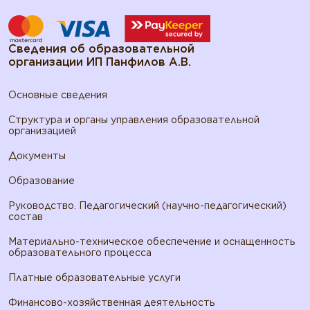
Сведения об образовательной
организации ИП Панфилов А.В.
Основные сведения
Структура и органы управления образовательной
организацией
Документы
Образование
Руководство. Педагогический (научно-педагогический)
состав
Материально-техническое обеспечение и оснащенность
образовательного процесса
Платные образовательные услуги
Финансово-хозяйственная деятельность