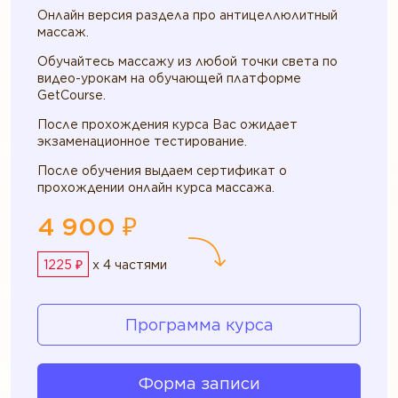
Онлайн версия раздела про антицеллюлитный
массаж.
Обучайтесь массажу из любой точки света по
видео-урокам на обучающей платформе
GetCourse.
После прохождения курса Вас ожидает
экзаменационное тестирование.
После обучения выдаем сертификат о
прохождении онлайн курса массажа.
4 900 ₽
1225 ₽
x 4 частями
Программа курса
Форма записи