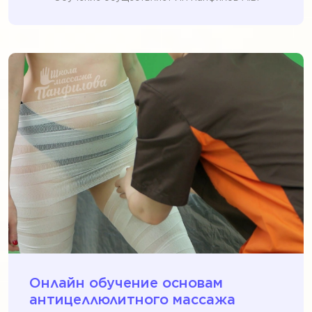
Онлайн обучение основам
антицеллюлитного массажа