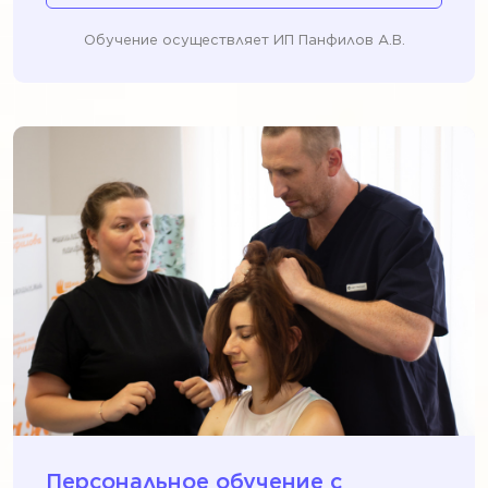
Обучение осуществляет ИП Панфилов А.В.
Персональное обучение c