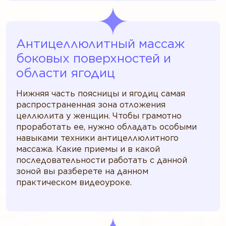
Антицеллюлитный массаж
боковых поверхностей и
области ягодиц
Нижняя часть поясницы и ягодиц самая
распространенная зона отложения
целлюлита у женщин. Чтобы грамотно
проработать ее, нужно обладать особыми
навыками техники антицеллюлитного
массажа. Какие приемы и в какой
последовательности работать с данной
зоной вы разберете на данном
практическом видеоуроке.