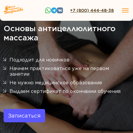
+7 (800) 444-48-38
Основы антицеллюлитного
массажа
Подходит для новичков
Начнем практиковаться уже на первом
занятии
Не нужно медицинское образование
Выдаем сертификат по окончании обучения
Записаться